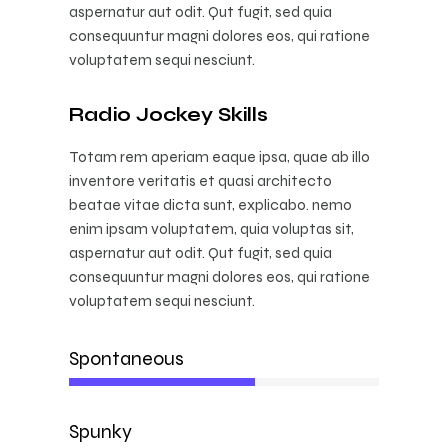
aspernatur aut odit. Qut fugit, sed quia
consequuntur magni dolores eos, qui ratione
voluptatem sequi nesciunt.
Radio Jockey Skills
Totam rem aperiam eaque ipsa, quae ab illo
inventore veritatis et quasi architecto
beatae vitae dicta sunt, explicabo. nemo
enim ipsam voluptatem, quia voluptas sit,
aspernatur aut odit. Qut fugit, sed quia
consequuntur magni dolores eos, qui ratione
voluptatem sequi nesciunt.
Spontaneous
60%
Spunky
50%