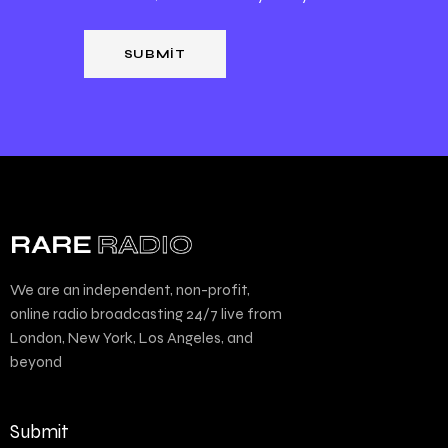
We are an independent, non-profit,
online radio broadcasting 24/7 live from
London, New York, Los Angeles, and
beyond
Submit