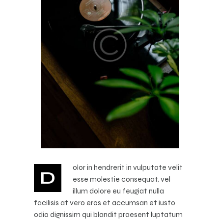
olor in hendrerit in vulputate velit
D
esse molestie consequat, vel
illum dolore eu feugiat nulla
facilisis at vero eros et accumsan et iusto
odio dignissim qui blandit praesent luptatum