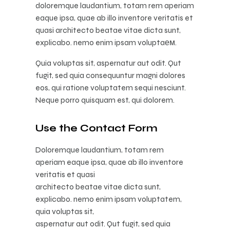
doloremque laudantium, totam rem aperiam
eaque ipsa, quae ab illo inventore veritatis et
quasi architecto beatae vitae dicta sunt,
explicabo. nemo enim ipsam voluptaем.
Quia voluptas sit, aspernatur aut odit. Qut
fugit, sed quia consequuntur magni dolores
eos, qui ratione voluptatem sequi nesciunt.
Neque porro quisquam est, qui dolorem.
Use the Contact Form
Doloremque laudantium, totam rem
aperiam eaque ipsa, quae ab illo inventore
veritatis et quasi
architecto beatae vitae dicta sunt,
explicabo. nemo enim ipsam voluptatem,
quia voluptas sit,
aspernatur aut odit. Qut fugit, sed quia