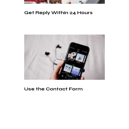
Get Reply Within 24 Hours
Use the Contact Form