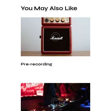
You May Also Like
Pre-recording