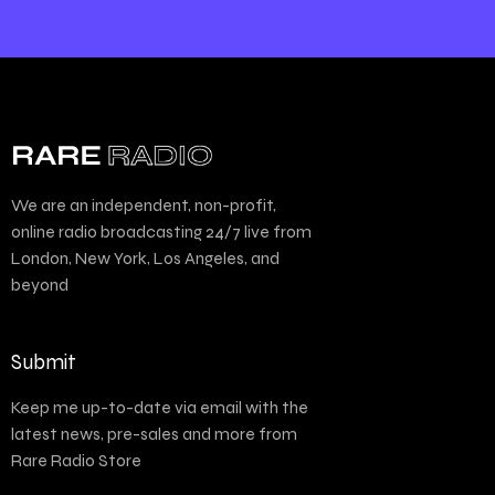
We are an independent, non-profit,
online radio broadcasting 24/7 live from
London, New York, Los Angeles, and
beyond
Submit
Keep me up-to-date via email with the
latest news, pre-sales and more from
Rare Radio Store