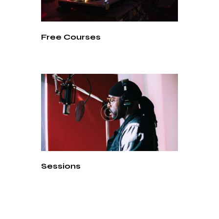
Free Courses
Sessions