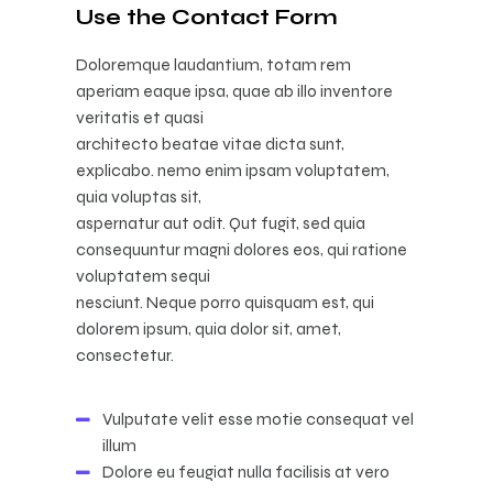
Use the Contact Form
Doloremque laudantium, totam rem
aperiam eaque ipsa, quae ab illo inventore
veritatis et quasi
architecto beatae vitae dicta sunt,
explicabo. nemo enim ipsam voluptatem,
quia voluptas sit,
aspernatur aut odit. Qut fugit, sed quia
consequuntur magni dolores eos, qui ratione
voluptatem sequi
nesciunt. Neque porro quisquam est, qui
dolorem ipsum, quia dolor sit, amet,
consectetur.
Vulputate velit esse motie consequat vel
illum
Dolore eu feugiat nulla facilisis at vero