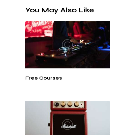
You May Also Like
Free Courses