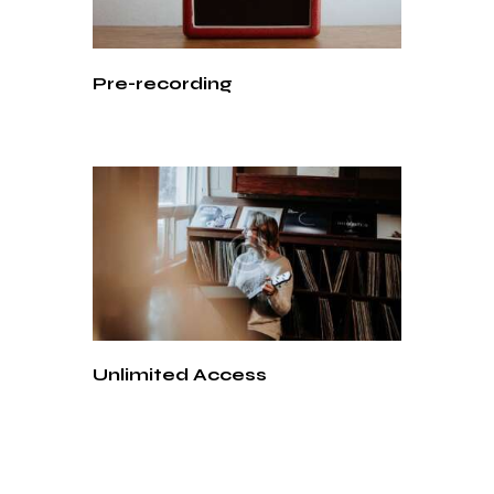
Pre-recording
Unlimited Access