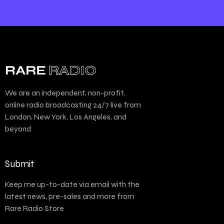
We are an independent, non-profit,
online radio broadcasting 24/7 live from
London, New York, Los Angeles, and
beyond
Submit
Keep me up-to-date via email with the
latest news, pre-sales and more from
Rare Radio Store