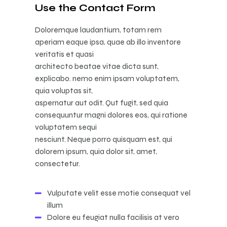
Use the Contact Form
Doloremque laudantium, totam rem
aperiam eaque ipsa, quae ab illo inventore
veritatis et quasi
architecto beatae vitae dicta sunt,
explicabo. nemo enim ipsam voluptatem,
quia voluptas sit,
aspernatur aut odit. Qut fugit, sed quia
consequuntur magni dolores eos, qui ratione
voluptatem sequi
nesciunt. Neque porro quisquam est, qui
dolorem ipsum, quia dolor sit, amet,
consectetur.
Vulputate velit esse motie consequat vel
illum
Dolore eu feugiat nulla facilisis at vero